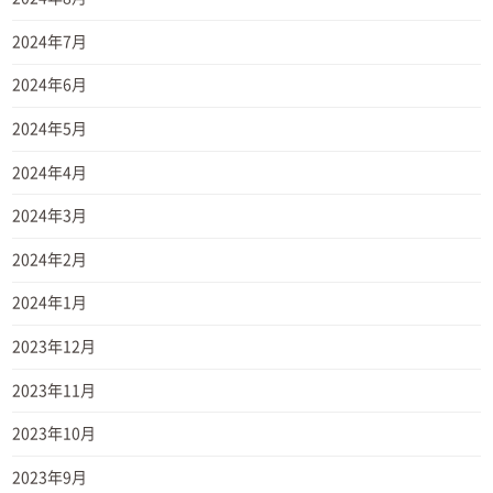
2024年7月
2024年6月
2024年5月
2024年4月
2024年3月
2024年2月
2024年1月
2023年12月
2023年11月
2023年10月
2023年9月