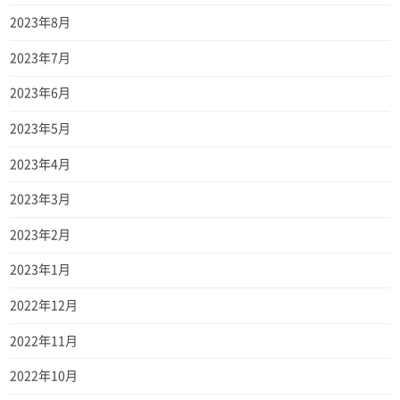
2023年8月
2023年7月
2023年6月
2023年5月
2023年4月
2023年3月
2023年2月
2023年1月
2022年12月
2022年11月
2022年10月