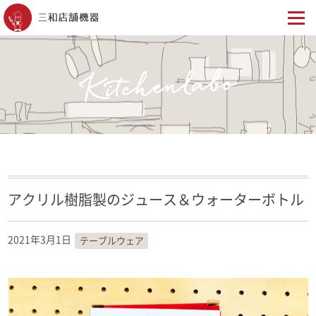
アクリル樹脂製のジュース＆ウォーターボトル
2021年3月1日
テーブルウェア