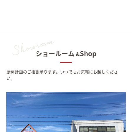
ショールーム
Shop
&
厨房計画のご相談承ります。いつでもお気軽にお越しくださ
い。