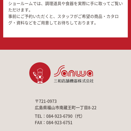
ショールームでは、調理道具や食器を実際に手に取ってご覧い
ただけます。
事前にご予約いただくと、スタッフがご希望の商品・カタロ
グ・資料などをご用意してお待ちしております。
〒721-0973
広島県福山市南蔵王町一丁目8-22
TEL：084-923-6790（代）
FAX：084-923-6751