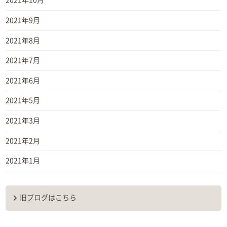
2021年10月
2021年9月
2021年8月
2021年7月
2021年6月
2021年5月
2021年3月
2021年2月
2021年1月
旧ブログはこちら