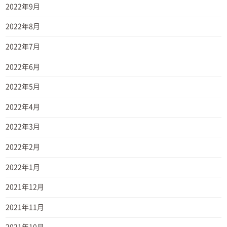
2022年9月
2022年8月
2022年7月
2022年6月
2022年5月
2022年4月
2022年3月
2022年2月
2022年1月
2021年12月
2021年11月