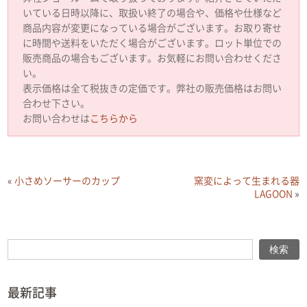
いている日時以降に、取扱い終了の場合や、価格や仕様など
商品内容が変更になっている場合がございます。お取り寄せ
に時間や送料をいただく場合がございます。ロット単位での
販売商品の場合もございます。お気軽にお問い合わせくださ
い。
表示価格は全て税抜きの定価です。弊社の販売価格はお問い
合わせ下さい。
お問い合わせは
こちらから
«
小さめソーサーのカップ
窯変によって生まれる器
LAGOON
»
検索
検索
最新記事