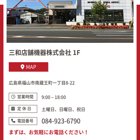
三和店舗機器株式会社 1F
MAP
広島県福山市南蔵王町一丁目8-22
営業時間
9:00～18:00
定 休 日
土曜日、日曜日、祝日
084-923-6790
電話番号
まずは、お気軽にお電話ください！