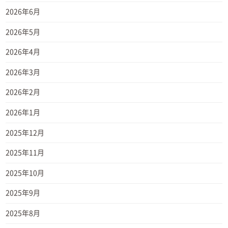
2026年6月
2026年5月
2026年4月
2026年3月
2026年2月
2026年1月
2025年12月
2025年11月
2025年10月
2025年9月
2025年8月