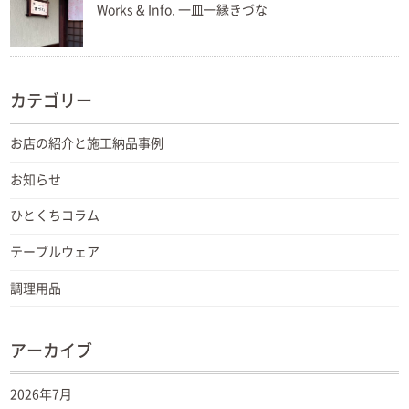
Works & Info. 一皿一縁きづな
カテゴリー
お店の紹介と施工納品事例
お知らせ
ひとくちコラム
テーブルウェア
調理用品
アーカイブ
2026年7月