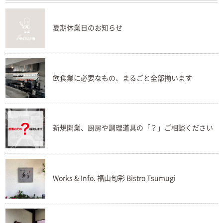
夏期休業日のお知らせ
飲食業に必要なもの、まるごと全部揃います
新規開業、厨房や調理道具の「？」ご相談ください
Works & Info. 福山旬彩 Bistro Tsumugi