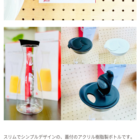
スリムでシンプルデザインの、蓋付のアクリル樹脂製ボトルです。