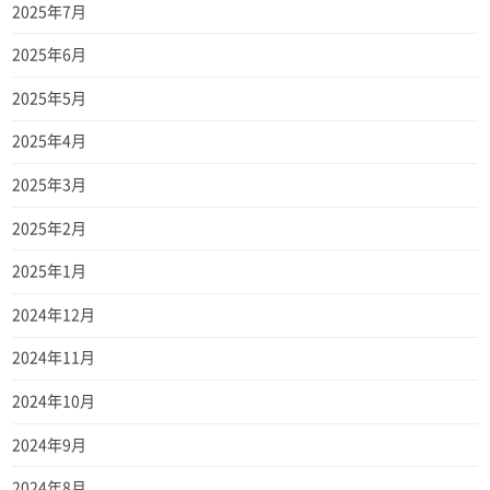
2025年7月
2025年6月
2025年5月
2025年4月
2025年3月
2025年2月
2025年1月
2024年12月
2024年11月
2024年10月
2024年9月
2024年8月