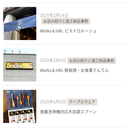
2025年2月14日
お店の紹介と施工納品事例
Works & Info. ビストロルーシュ
2025年2月6日
お店の紹介と施工納品事例
Works & Info. 鉄板焼・お食事てんてん
2025年2月3日
テーブルウェア
食器洗浄機対応木目調スプーン