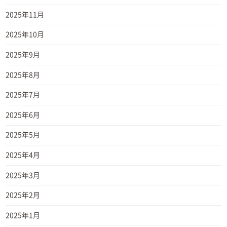
2025年11月
2025年10月
2025年9月
2025年8月
2025年7月
2025年6月
2025年5月
2025年4月
2025年3月
2025年2月
2025年1月