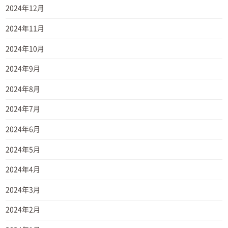
2024年12月
2024年11月
2024年10月
2024年9月
2024年8月
2024年7月
2024年6月
2024年5月
2024年4月
2024年3月
2024年2月