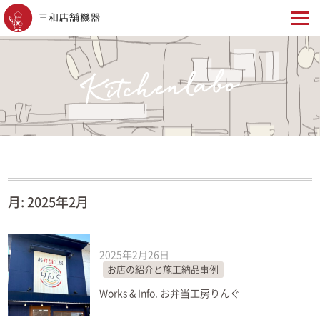
月:
2025年2月
2025年2月26日
お店の紹介と施工納品事例
Works & Info. お弁当工房りんぐ