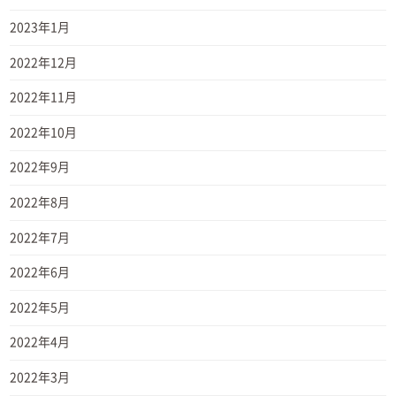
2023年1月
2022年12月
2022年11月
2022年10月
2022年9月
2022年8月
2022年7月
2022年6月
2022年5月
2022年4月
2022年3月