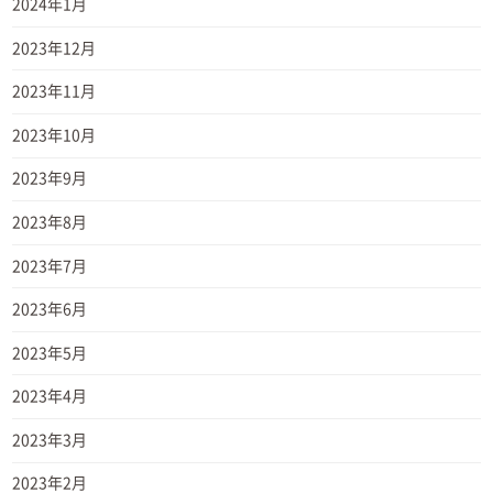
2024年1月
2023年12月
2023年11月
2023年10月
2023年9月
2023年8月
2023年7月
2023年6月
2023年5月
2023年4月
2023年3月
2023年2月