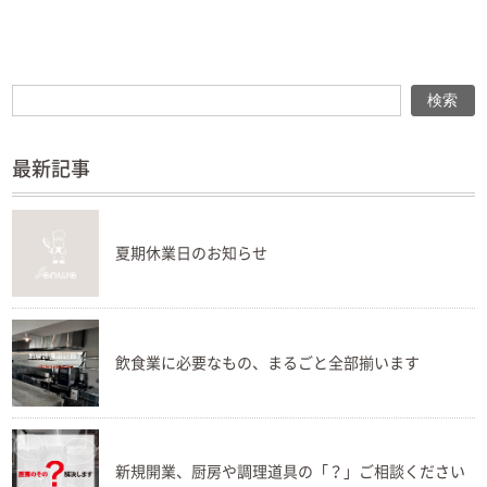
検索
検索
最新記事
夏期休業日のお知らせ
飲食業に必要なもの、まるごと全部揃います
新規開業、厨房や調理道具の「？」ご相談ください