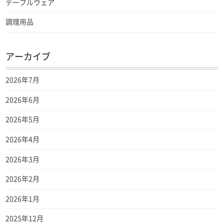
テーブルウェア
調理用品
アーカイブ
2026年7月
2026年6月
2026年5月
2026年4月
2026年3月
2026年2月
2026年1月
2025年12月