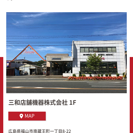
三和店舗機器株式会社 1F
MAP
広島県福山市南蔵王町一丁目8-22