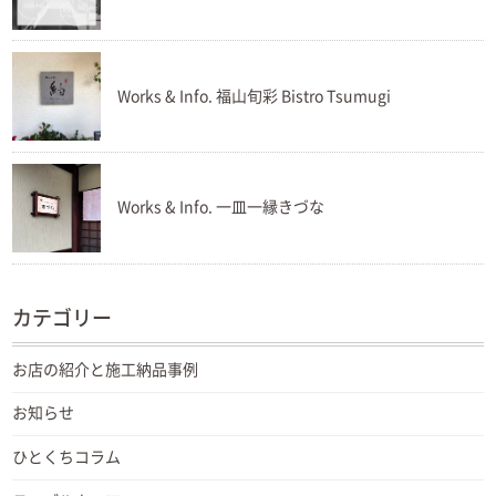
Works & Info. 福山旬彩 Bistro Tsumugi
Works & Info. 一皿一縁きづな
カテゴリー
お店の紹介と施工納品事例
お知らせ
ひとくちコラム