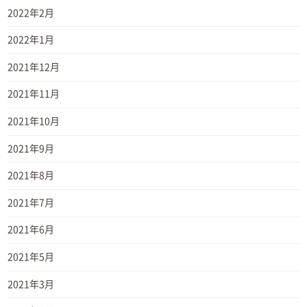
2022年2月
2022年1月
2021年12月
2021年11月
2021年10月
2021年9月
2021年8月
2021年7月
2021年6月
2021年5月
2021年3月