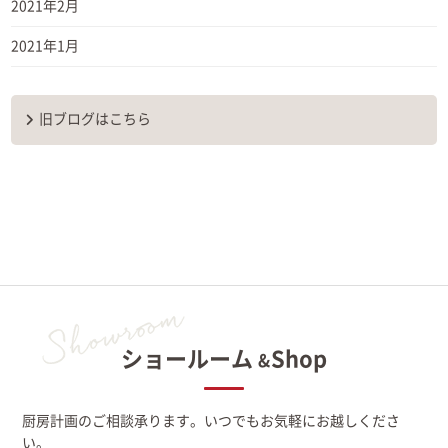
2021年2月
2021年1月
旧ブログはこちら
ショールーム
Shop
&
厨房計画のご相談承ります。いつでもお気軽にお越しくださ
い。