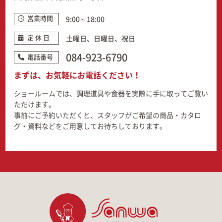
営業時間
9:00～18:00
定 休 日
土曜日、日曜日、祝日
084-923-6790
電話番号
まずは、お気軽にお電話ください！
ショールームでは、調理道具や食器を実際に手に取ってご覧い
ただけます。
事前にご予約いただくと、スタッフがご希望の商品・カタロ
グ・資料などをご用意してお待ちしております。