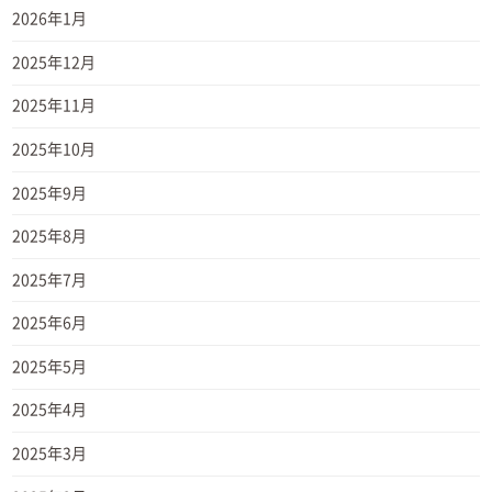
2026年1月
2025年12月
2025年11月
2025年10月
2025年9月
2025年8月
2025年7月
2025年6月
2025年5月
2025年4月
2025年3月