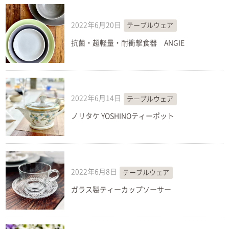
2022年6月20日
テーブルウェア
抗菌・超軽量・耐衝撃食器 ANGIE
2022年6月14日
テーブルウェア
ノリタケ YOSHINOティーポット
2022年6月8日
テーブルウェア
ガラス製ティーカップソーサー