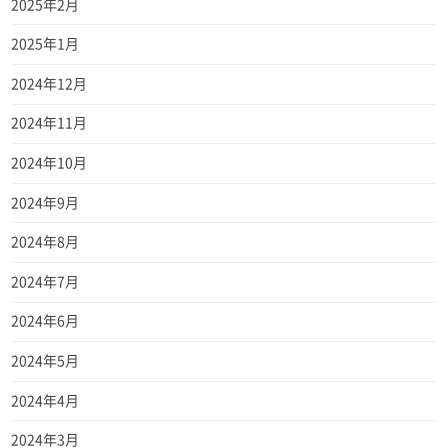
2025年2月
2025年1月
2024年12月
2024年11月
2024年10月
2024年9月
2024年8月
2024年7月
2024年6月
2024年5月
2024年4月
2024年3月