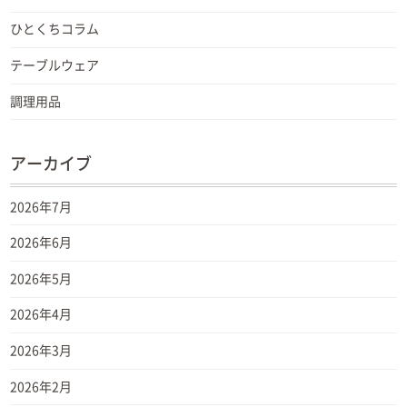
ひとくちコラム
テーブルウェア
調理用品
アーカイブ
2026年7月
2026年6月
2026年5月
2026年4月
2026年3月
2026年2月