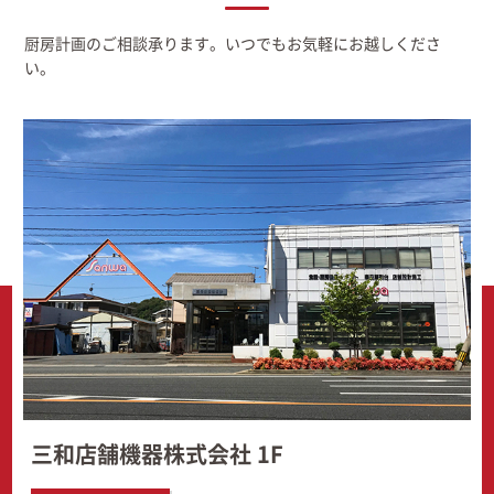
厨房計画のご相談承ります。いつでもお気軽にお越しくださ
い。
三和店舗機器株式会社 1F