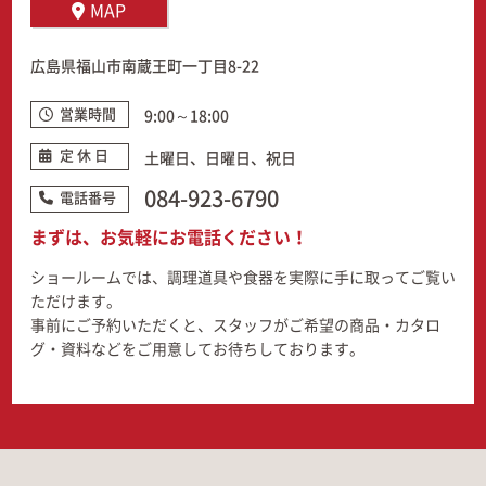
MAP
広島県福山市南蔵王町一丁目8-22
営業時間
9:00～18:00
定 休 日
土曜日、日曜日、祝日
084-923-6790
電話番号
まずは、お気軽にお電話ください！
ショールームでは、調理道具や食器を実際に手に取ってご覧い
ただけます。
事前にご予約いただくと、スタッフがご希望の商品・カタロ
グ・資料などをご用意してお待ちしております。