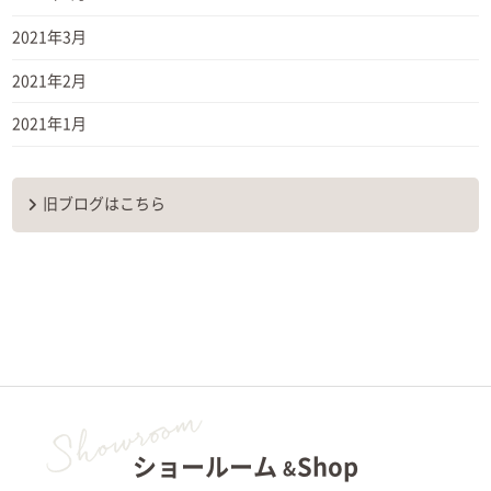
2021年3月
2021年2月
2021年1月
旧ブログはこちら
ショールーム
Shop
&