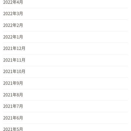
2022年4月
2022年3月
2022年2月
2022年1月
2021年12月
2021年11月
2021年10月
2021年9月
2021年8月
2021年7月
2021年6月
2021年5月