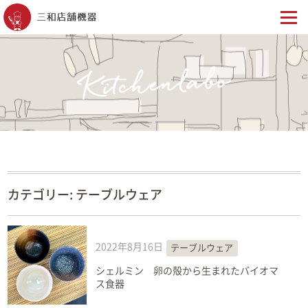
カテゴリー:
テーブルウェア
2022年8月16日
テーブルウェア
シェルミン 卵の殻から生まれたバイオマ
ス食器