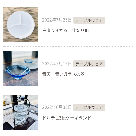
2022年7月26日
テーブルウェア
白磁うすかる 仕切り皿
2022年7月12日
テーブルウェア
青天 青いガラスの器
2022年6月30日
テーブルウェア
ドルチェ3段ケーキタンド