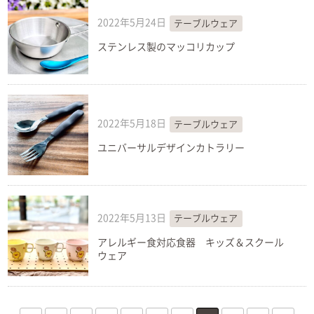
2022年5月24日
テーブルウェア
ステンレス製のマッコリカップ
2022年5月18日
テーブルウェア
ユニバーサルデザインカトラリー
2022年5月13日
テーブルウェア
アレルギー食対応食器 キッズ＆スクール
ウェア