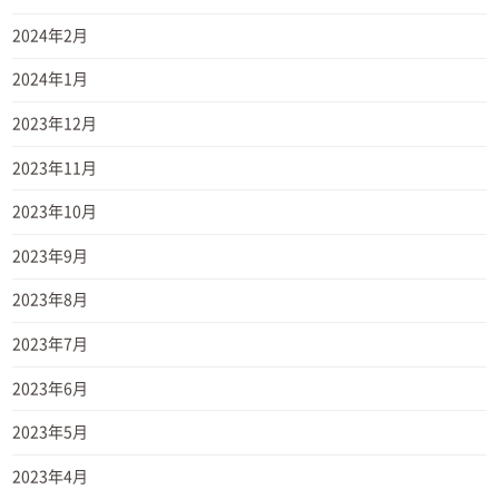
2024年2月
2024年1月
2023年12月
2023年11月
2023年10月
2023年9月
2023年8月
2023年7月
2023年6月
2023年5月
2023年4月