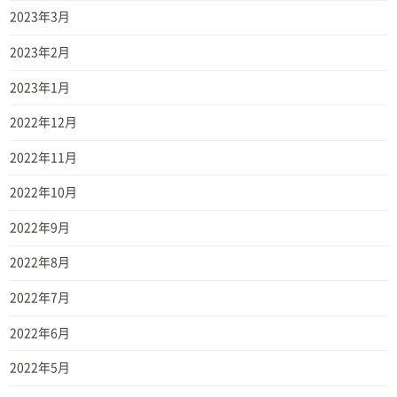
2023年3月
2023年2月
2023年1月
2022年12月
2022年11月
2022年10月
2022年9月
2022年8月
2022年7月
2022年6月
2022年5月