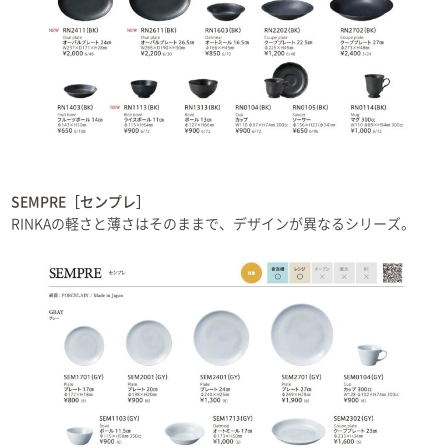
SEMPRE［センプレ］
RINKAの軽さと薄さはそのままで、デザインが異なるシリーズ。