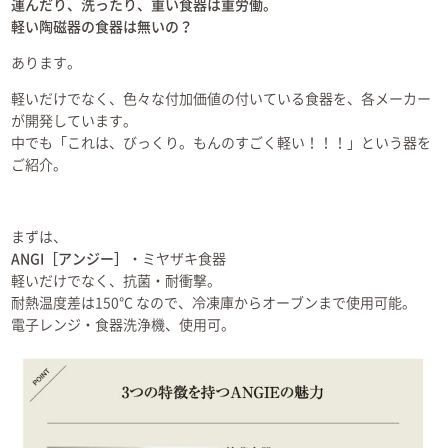
運んだり、洗ったり、重い食器は重労働。
軽い陶磁器の食器は無いの？
あります。
軽いだけでなく、色々な付加価値の付いている食器を、各メーカー
が開発しています。
中でも「これは、びっくり。もんのすごく軽い！！！」という器を
ご紹介。
まずは、
ANGI［アンジー］
・ミヤザキ食器
軽いだけでなく、抗菌・耐衝撃。
耐熱温度差は150℃ なので、冷凍庫からオーブンまで使用可能。
電子レンジ・食器洗浄機、使用可。