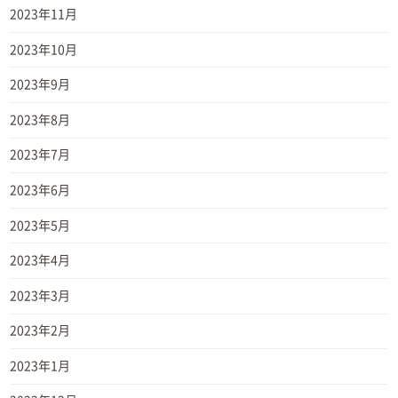
2023年11月
2023年10月
2023年9月
2023年8月
2023年7月
2023年6月
2023年5月
2023年4月
2023年3月
2023年2月
2023年1月