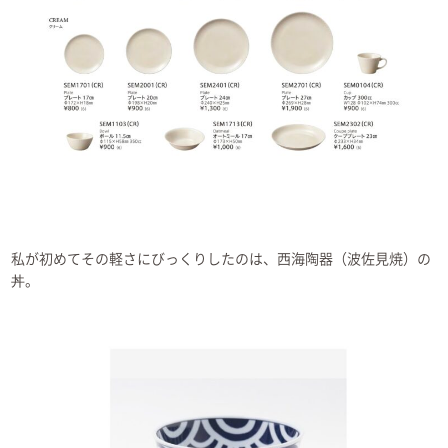
私が初めてその軽さにびっくりしたのは、西海陶器（波佐見焼）の
丼。