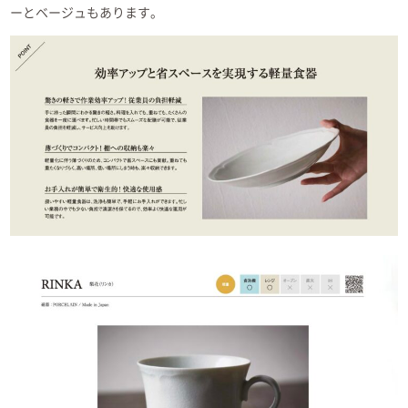
ーとベージュもあります。