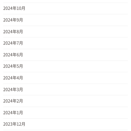
2024年10月
2024年9月
2024年8月
2024年7月
2024年6月
2024年5月
2024年4月
2024年3月
2024年2月
2024年1月
2023年12月