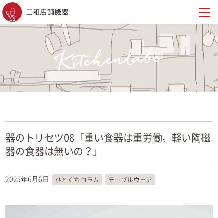
器のトリセツ08「重い食器は重労働。軽い陶磁
器の食器は無いの？」
2025年6月6日
ひとくちコラム
テーブルウェア