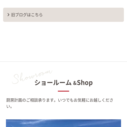
旧ブログはこちら
ショールーム
Shop
&
厨房計画のご相談承ります。いつでもお気軽にお越しくださ
い。