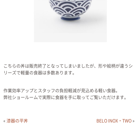
こちらの丼は販売終了となってしまいましたが、形や絵柄が違うシ
リーズで軽量の食器は多数あります。
作業効率アップとスタッフの負担軽減が見込める軽い食器。
弊社ショールームで実際に食器を手に取ってご覧いただけます。
«
漆器の平丼
BELO INOX・TWO
»