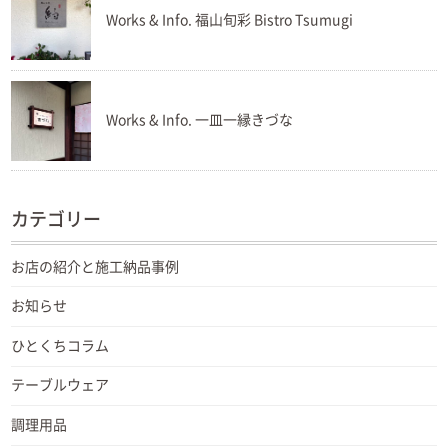
Works & Info. 福山旬彩 Bistro Tsumugi
Works & Info. 一皿一縁きづな
カテゴリー
お店の紹介と施工納品事例
お知らせ
ひとくちコラム
テーブルウェア
調理用品