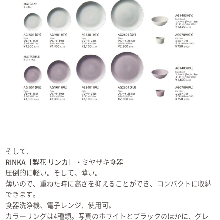
そして、
RINKA［梨花 リンカ］
・ミヤザキ食器
圧倒的に軽い。そして、薄い。
薄いので、重ねた時に高さを抑えることができ、コンパクトに収納
できます。
食器洗浄機、電子レンジ、使用可。
カラーリングは4種類。写真のホワイトとブラックのほかに、グレ