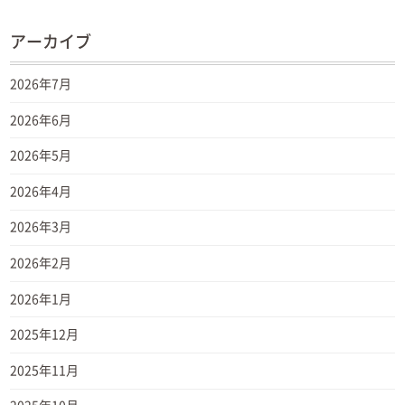
アーカイブ
2026年7月
2026年6月
2026年5月
2026年4月
2026年3月
2026年2月
2026年1月
2025年12月
2025年11月