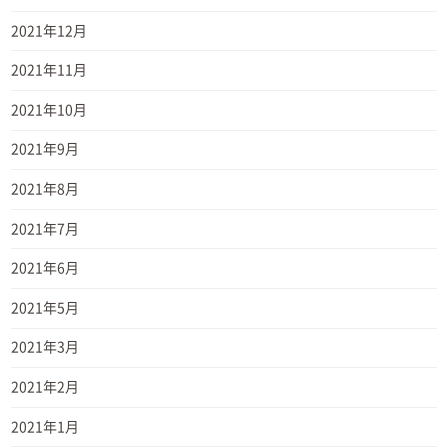
2021年12月
2021年11月
2021年10月
2021年9月
2021年8月
2021年7月
2021年6月
2021年5月
2021年3月
2021年2月
2021年1月