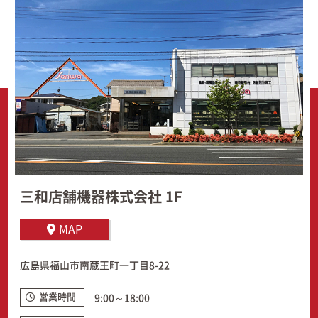
三和店舗機器株式会社 1F
MAP
広島県福山市南蔵王町一丁目8-22
営業時間
9:00～18:00