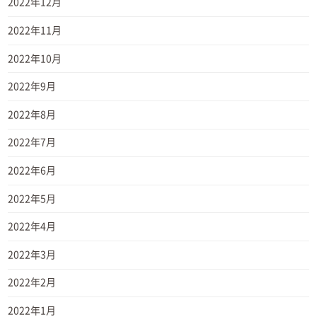
2022年12月
2022年11月
2022年10月
2022年9月
2022年8月
2022年7月
2022年6月
2022年5月
2022年4月
2022年3月
2022年2月
2022年1月