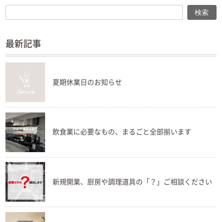
検索
検索
最新記事
夏期休業日のお知らせ
飲食業に必要なもの、まるごと全部揃います
新規開業、厨房や調理道具の「？」ご相談ください