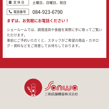
定 休 日
土曜日、日曜日、祝日
084-923-6790
電話番号
まずは、お気軽にお電話ください！
ショールームでは、調理道具や食器を実際に手に取ってご覧い
ただけます。
事前にご予約いただくと、スタッフがご希望の商品・カタロ
グ・資料などをご用意してお待ちしております。