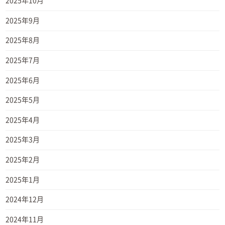
2025年10月
2025年9月
2025年8月
2025年7月
2025年6月
2025年5月
2025年4月
2025年3月
2025年2月
2025年1月
2024年12月
2024年11月