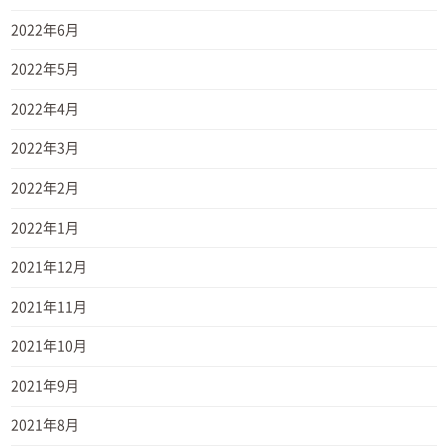
2022年6月
2022年5月
2022年4月
2022年3月
2022年2月
2022年1月
2021年12月
2021年11月
2021年10月
2021年9月
2021年8月