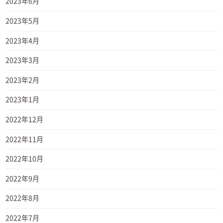
2023年6月
2023年5月
2023年4月
2023年3月
2023年2月
2023年1月
2022年12月
2022年11月
2022年10月
2022年9月
2022年8月
2022年7月