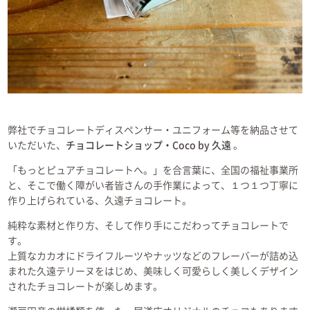
弊社でチョコレートディスペンサー・ユニフォーム等を納品させて
いただいた、
チョコレートショップ・Coco by 久遠
。
「もっとピュアチョコレートへ。」を合言葉に、全国の福祉事業所
と、そこで働く障がい者皆さんの手作業によって、１つ１つ丁寧に
作り上げられている、久遠チョコレート。
純粋な素材と作り方、そして作り手にこだわってチョコレートで
す。
上質なカカオにドライフルーツやナッツなどのフレーバーが詰め込
まれた久遠テリーヌをはじめ、美味しく可愛らしく美しくデザイン
されたチョコレートが楽しめます。