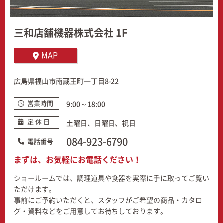
三和店舗機器株式会社 1F
MAP
広島県福山市南蔵王町一丁目8-22
営業時間
9:00～18:00
定 休 日
土曜日、日曜日、祝日
084-923-6790
電話番号
まずは、お気軽にお電話ください！
ショールームでは、調理道具や食器を実際に手に取ってご覧い
ただけます。
事前にご予約いただくと、スタッフがご希望の商品・カタロ
グ・資料などをご用意してお待ちしております。