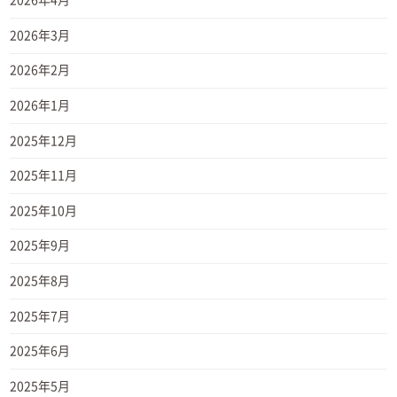
2026年4月
2026年3月
2026年2月
2026年1月
2025年12月
2025年11月
2025年10月
2025年9月
2025年8月
2025年7月
2025年6月
2025年5月