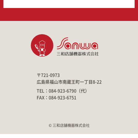
〒721-0973
広島県福山市南蔵王町一丁目8-22
TEL：084-923-6790（代）
FAX：084-923-6751
© 三和店舗機器株式会社