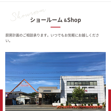
ショールーム
Shop
&
厨房計画のご相談承ります。いつでもお気軽にお越しくださ
い。