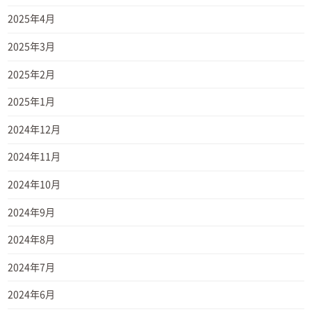
2025年4月
2025年3月
2025年2月
2025年1月
2024年12月
2024年11月
2024年10月
2024年9月
2024年8月
2024年7月
2024年6月