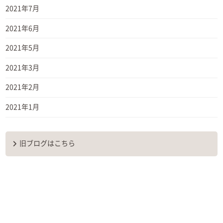
2021年7月
2021年6月
2021年5月
2021年3月
2021年2月
2021年1月
旧ブログはこちら