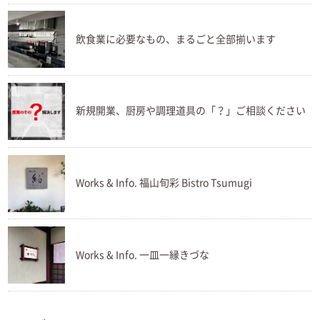
飲食業に必要なもの、まるごと全部揃います
新規開業、厨房や調理道具の「？」ご相談ください
Works & Info. 福山旬彩 Bistro Tsumugi
Works & Info. 一皿一縁きづな