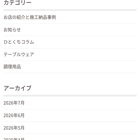
カテゴリー
お店の紹介と施工納品事例
お知らせ
ひとくちコラム
テーブルウェア
調理用品
アーカイブ
2026年7月
2026年6月
2026年5月