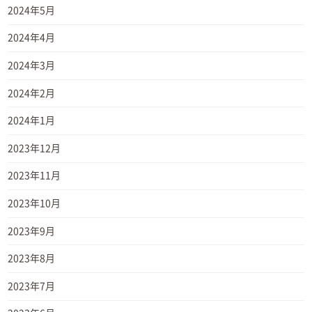
2024年5月
2024年4月
2024年3月
2024年2月
2024年1月
2023年12月
2023年11月
2023年10月
2023年9月
2023年8月
2023年7月