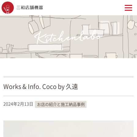
Works & Info. Coco by 久遠
2024年2月13日
お店の紹介と施工納品事例