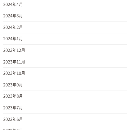
2024年4月
2024年3月
2024年2月
2024年1月
2023年12月
2023年11月
2023年10月
2023年9月
2023年8月
2023年7月
2023年6月