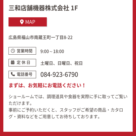
三和店舗機器株式会社 1F
MAP
広島県福山市南蔵王町一丁目8-22
営業時間
9:00～18:00
定 休 日
土曜日、日曜日、祝日
084-923-6790
電話番号
まずは、お気軽にお電話ください！
ショールームでは、調理道具や食器を実際に手に取ってご覧い
ただけます。
事前にご予約いただくと、スタッフがご希望の商品・カタロ
グ・資料などをご用意してお待ちしております。