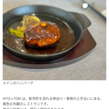
メインのハンバーグ
HITO x TOKI は、新市町を流れる神谷川・東側の土手沿いにある、
黒色の外観のレストランです。