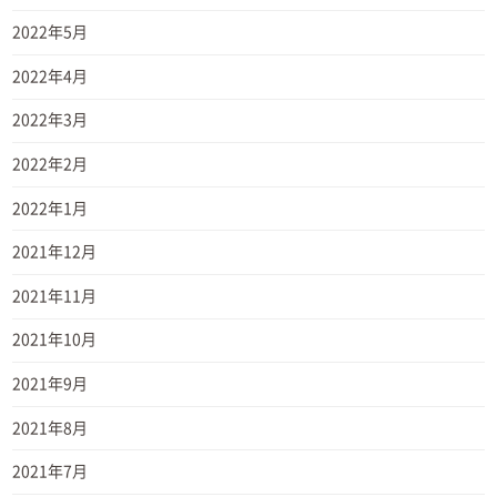
2022年5月
2022年4月
2022年3月
2022年2月
2022年1月
2021年12月
2021年11月
2021年10月
2021年9月
2021年8月
2021年7月