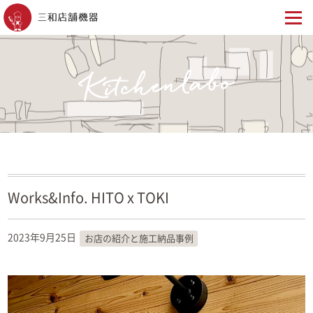
Works&Info. HITO x TOKI
2023年9月25日
お店の紹介と施工納品事例