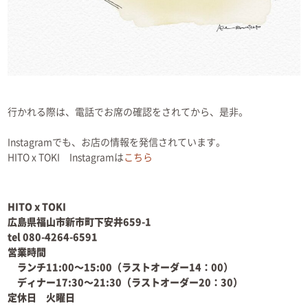
行かれる際は、電話でお席の確認をされてから、是非。
Instagramでも、お店の情報を発信されています。
HITO x TOKI Instagramは
こちら
HITO x TOKI
広島県福山市新市町下安井659-1
tel 080-4264-6591
営業時間
ランチ11:00〜15:00（ラストオーダー14：00）
ディナー17:30〜21:30（ラストオーダー20：30）
定休日 火曜日