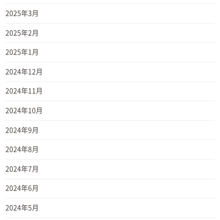
2025年3月
2025年2月
2025年1月
2024年12月
2024年11月
2024年10月
2024年9月
2024年8月
2024年7月
2024年6月
2024年5月