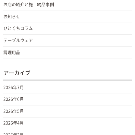
お店の紹介と施工納品事例
お知らせ
ひとくちコラム
テーブルウェア
調理用品
アーカイブ
2026年7月
2026年6月
2026年5月
2026年4月
2026年3月