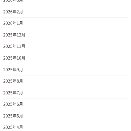
2026年2月
2026年1月
2025年12月
2025年11月
2025年10月
2025年9月
2025年8月
2025年7月
2025年6月
2025年5月
2025年4月