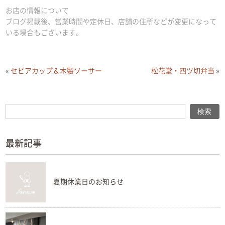
お店の情報について
ブログ掲載後、営業時間や定休日、店舗の住所などが変更になって
いる場合もございます。
«
セピアカップ＆木製ソーサー
松花堂・四ツ切弁当
»
検索
検索
最新記事
夏期休業日のお知らせ