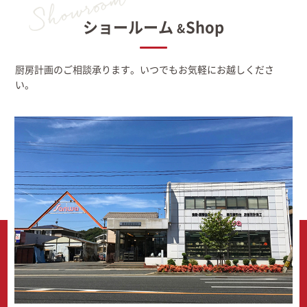
ショールーム
Shop
&
厨房計画のご相談承ります。いつでもお気軽にお越しくださ
い。