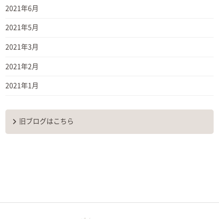
2021年6月
2021年5月
2021年3月
2021年2月
2021年1月
旧ブログはこちら