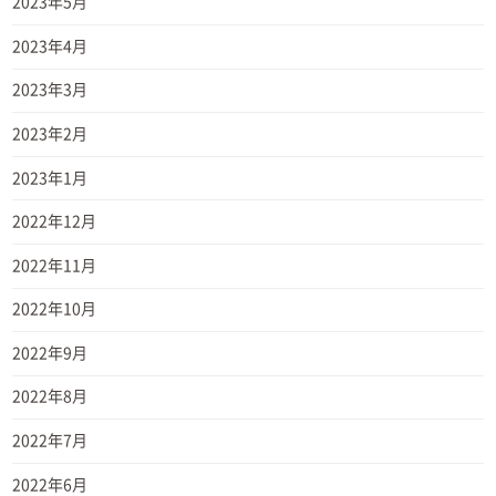
2023年5月
2023年4月
2023年3月
2023年2月
2023年1月
2022年12月
2022年11月
2022年10月
2022年9月
2022年8月
2022年7月
2022年6月