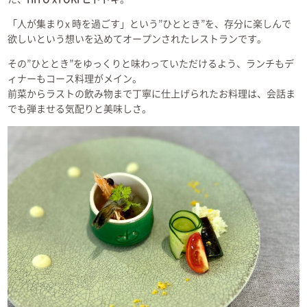
「人が集まりx 時を過ごす」という”ひととき”を、存分に楽しんで
欲しいという想いを込めてオープンされたレストランです。
その”ひととき”をゆっくりと味わっていただけるよう、ランチもデ
ィナーもコース料理がメイン。
前菜からラストの飲み物まで丁寧に仕上げられたお料理は、会話ま
でも弾ませる気配りと美味しさ。