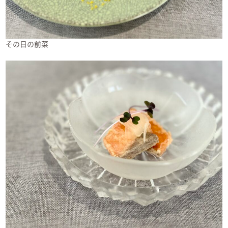
その日の前菜