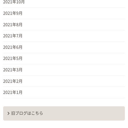
2021年10月
2021年9月
2021年8月
2021年7月
2021年6月
2021年5月
2021年3月
2021年2月
2021年1月
旧ブログはこちら