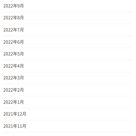
2022年9月
2022年8月
2022年7月
2022年6月
2022年5月
2022年4月
2022年3月
2022年2月
2022年1月
2021年12月
2021年11月