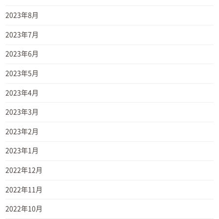
2023年8月
2023年7月
2023年6月
2023年5月
2023年4月
2023年3月
2023年2月
2023年1月
2022年12月
2022年11月
2022年10月