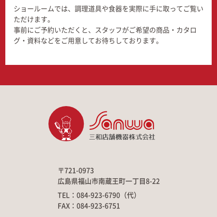
ショールームでは、調理道具や食器を実際に手に取ってご覧い
ただけます。
事前にご予約いただくと、スタッフがご希望の商品・カタロ
グ・資料などをご用意してお待ちしております。
〒721-0973
広島県福山市南蔵王町一丁目8-22
TEL：084-923-6790（代）
FAX：084-923-6751