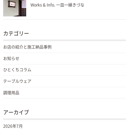
Works & Info. 一皿一縁きづな
カテゴリー
お店の紹介と施工納品事例
お知らせ
ひとくちコラム
テーブルウェア
調理用品
アーカイブ
2026年7月