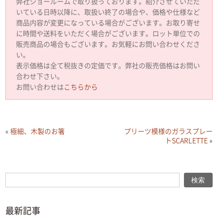
弊社ショールームで取り扱っております。紹介させていただ
いている日時以降に、取扱い終了の場合や、価格や仕様など
商品内容が変更になっている場合がございます。お取り寄せ
に時間や送料をいただく場合がございます。ロット単位での
販売商品の場合もございます。お気軽にお問い合わせくださ
い。
表示価格は全て税抜きの定価です。弊社の販売価格はお問い
合わせ下さい。
お問い合わせは
こちらから
«
極細、木製のお箸
プリーツ模様のガラスプレー
トSCARLETTE
»
検索
検索
最新記事