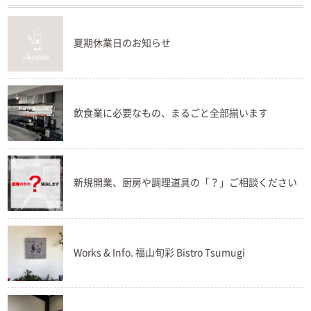
夏期休業日のお知らせ
飲食業に必要なもの、まるごと全部揃います
新規開業、厨房や調理道具の「？」ご相談ください
Works & Info. 福山旬彩 Bistro Tsumugi