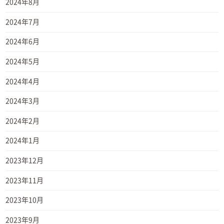
2024年8月
2024年7月
2024年6月
2024年5月
2024年4月
2024年3月
2024年2月
2024年1月
2023年12月
2023年11月
2023年10月
2023年9月