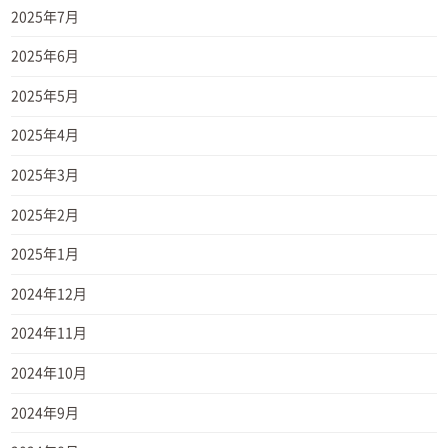
2025年7月
2025年6月
2025年5月
2025年4月
2025年3月
2025年2月
2025年1月
2024年12月
2024年11月
2024年10月
2024年9月