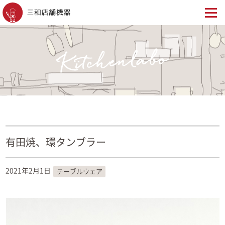
有田焼、環タンブラー
2021年2月1日
テーブルウェア