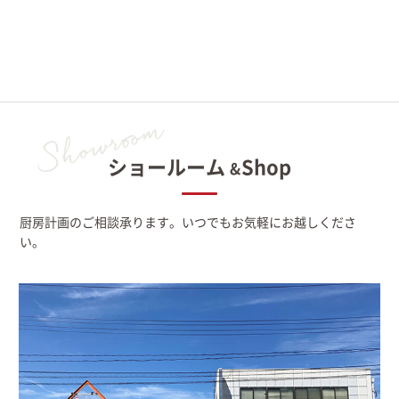
ショールーム
Shop
&
厨房計画のご相談承ります。いつでもお気軽にお越しくださ
い。