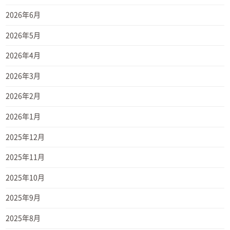
2026年6月
2026年5月
2026年4月
2026年3月
2026年2月
2026年1月
2025年12月
2025年11月
2025年10月
2025年9月
2025年8月