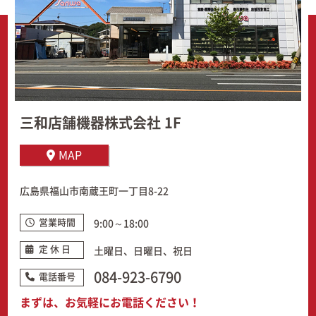
三和店舗機器株式会社 1F
MAP
広島県福山市南蔵王町一丁目8-22
営業時間
9:00～18:00
定 休 日
土曜日、日曜日、祝日
084-923-6790
電話番号
まずは、お気軽にお電話ください！