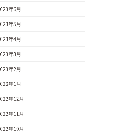
2023年6月
2023年5月
2023年4月
2023年3月
2023年2月
2023年1月
2022年12月
2022年11月
2022年10月