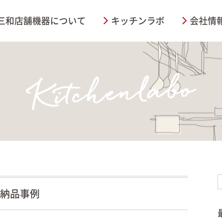
三和店舗機器について
キッチンラボ
会社情
納品事例