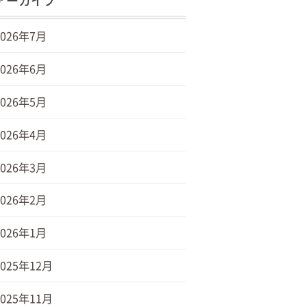
アーカイブ
2026年7月
2026年6月
2026年5月
2026年4月
2026年3月
2026年2月
2026年1月
2025年12月
2025年11月