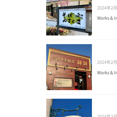
2024年2
Works &
2024年2
Works &
2024年2