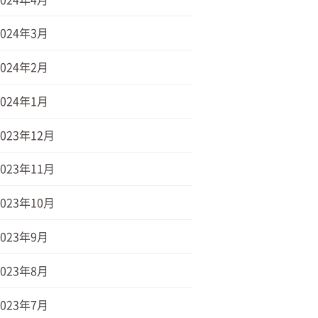
2024年3月
2024年2月
2024年1月
2023年12月
2023年11月
2023年10月
2023年9月
2023年8月
2023年7月