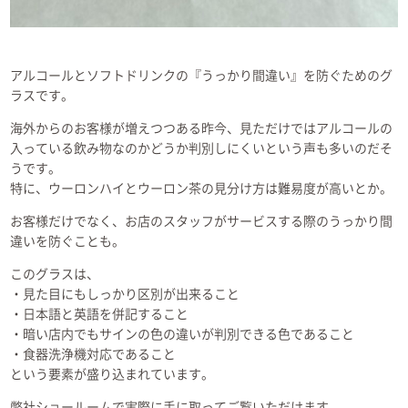
アルコールとソフトドリンクの『うっかり間違い』を防ぐためのグ
ラスです。
海外からのお客様が増えつつある昨今、見ただけではアルコールの
入っている飲み物なのかどうか判別しにくいという声も多いのだそ
うです。
特に、ウーロンハイとウーロン茶の見分け方は難易度が高いとか。
お客様だけでなく、お店のスタッフがサービスする際のうっかり間
違いを防ぐことも。
このグラスは、
・見た目にもしっかり区別が出来ること
・日本語と英語を併記すること
・暗い店内でもサインの色の違いが判別できる色であること
・食器洗浄機対応であること
という要素が盛り込まれています。
弊社ショールームで実際に手に取ってご覧いただけます。