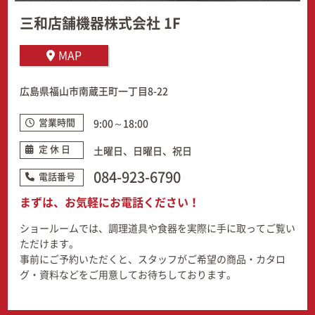
三和店舗機器株式会社 1F
MAP
広島県福山市南蔵王町一丁目8-22
営業時間
9:00～18:00
定 休 日
土曜日、日曜日、祝日
084-923-6790
電話番号
まずは、お気軽にお電話ください！
ショールームでは、調理道具や食器を実際に手に取ってご覧い
ただけます。
事前にご予約いただくと、スタッフがご希望の商品・カタロ
グ・資料などをご用意してお待ちしております。