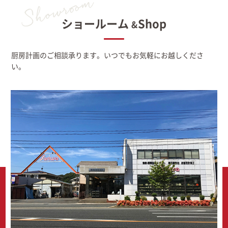
ショールーム
Shop
&
厨房計画のご相談承ります。いつでもお気軽にお越しくださ
い。