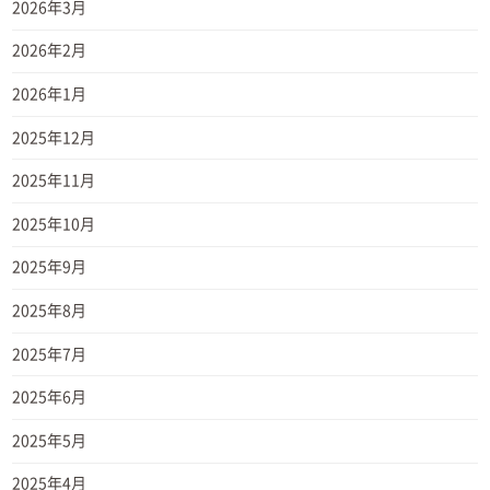
2026年3月
2026年2月
2026年1月
2025年12月
2025年11月
2025年10月
2025年9月
2025年8月
2025年7月
2025年6月
2025年5月
2025年4月