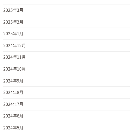
2025年3月
2025年2月
2025年1月
2024年12月
2024年11月
2024年10月
2024年9月
2024年8月
2024年7月
2024年6月
2024年5月