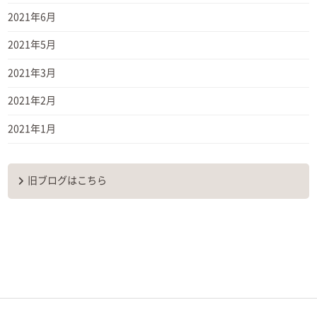
2021年6月
2021年5月
2021年3月
2021年2月
2021年1月
旧ブログはこちら