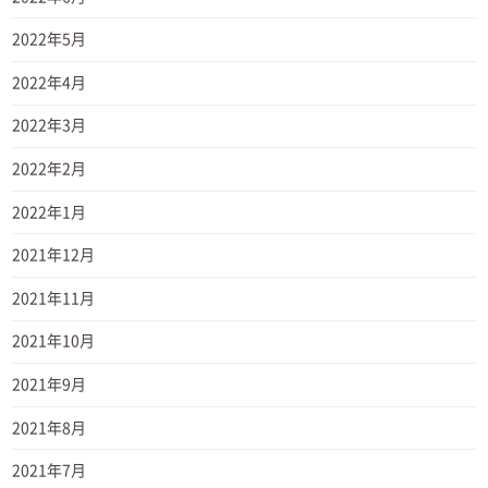
2022年5月
2022年4月
2022年3月
2022年2月
2022年1月
2021年12月
2021年11月
2021年10月
2021年9月
2021年8月
2021年7月