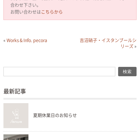
合わせ下さい。
お問い合わせは
こちらから
«
Works & Info. pecora
吉沼硝子・イスタンブールシ
リーズ
»
検索
検索
最新記事
夏期休業日のお知らせ