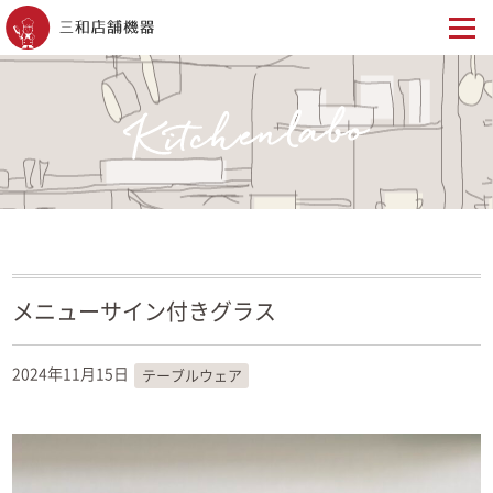
メニューサイン付きグラス
2024年11月15日
テーブルウェア