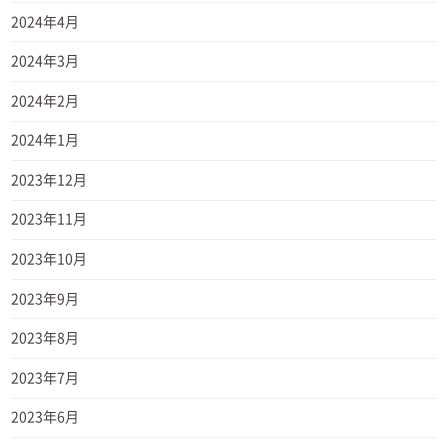
2024年4月
2024年3月
2024年2月
2024年1月
2023年12月
2023年11月
2023年10月
2023年9月
2023年8月
2023年7月
2023年6月