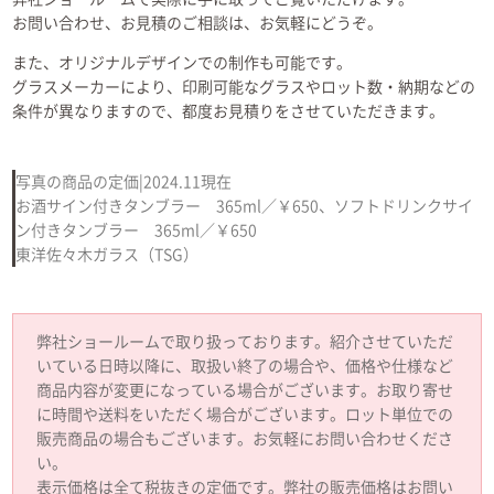
お問い合わせ、お見積のご相談は、お気軽にどうぞ。
また、オリジナルデザインでの制作も可能です。
グラスメーカーにより、印刷可能なグラスやロット数・納期などの
条件が異なりますので、都度お見積りをさせていただきます。
写真の商品の定価|2024.11現在
お酒サイン付きタンブラー 365ml／￥650、ソフトドリンクサイ
ン付きタンブラー 365ml／￥650
東洋佐々木ガラス（TSG）
弊社ショールームで取り扱っております。紹介させていただ
いている日時以降に、取扱い終了の場合や、価格や仕様など
商品内容が変更になっている場合がございます。お取り寄せ
に時間や送料をいただく場合がございます。ロット単位での
販売商品の場合もございます。お気軽にお問い合わせくださ
い。
表示価格は全て税抜きの定価です。弊社の販売価格はお問い