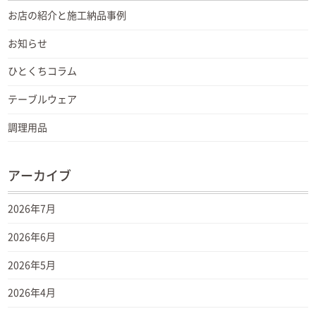
お店の紹介と施工納品事例
お知らせ
ひとくちコラム
テーブルウェア
調理用品
アーカイブ
2026年7月
2026年6月
2026年5月
2026年4月