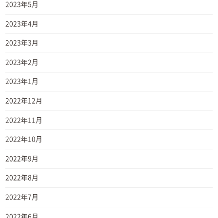
2023年5月
2023年4月
2023年3月
2023年2月
2023年1月
2022年12月
2022年11月
2022年10月
2022年9月
2022年8月
2022年7月
2022年6月