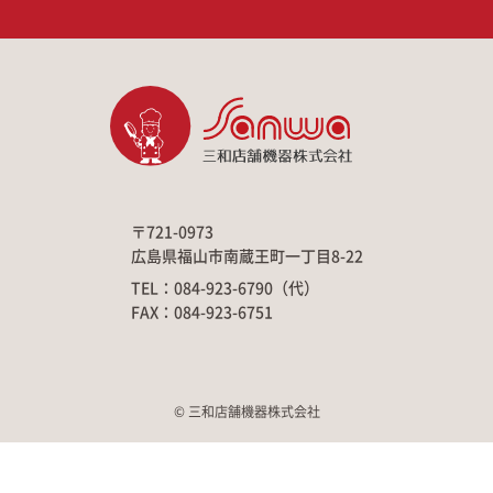
〒721-0973
広島県福山市南蔵王町一丁目8-22
TEL：084-923-6790（代）
FAX：084-923-6751
© 三和店舗機器株式会社