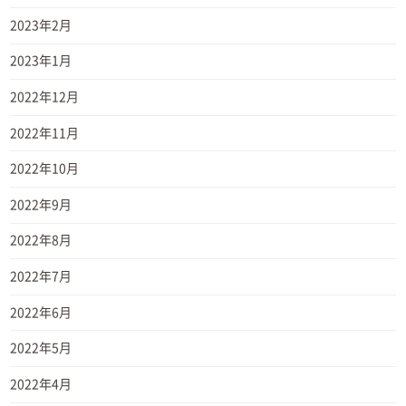
2023年2月
2023年1月
2022年12月
2022年11月
2022年10月
2022年9月
2022年8月
2022年7月
2022年6月
2022年5月
2022年4月