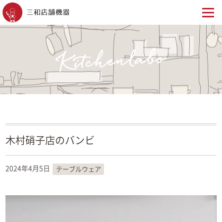
木村硝子店のバンビ
2024年4月5日
テーブルウェア