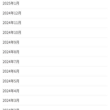
2025年1月
2024年12月
2024年11月
2024年10月
2024年9月
2024年8月
2024年7月
2024年6月
2024年5月
2024年4月
2024年3月