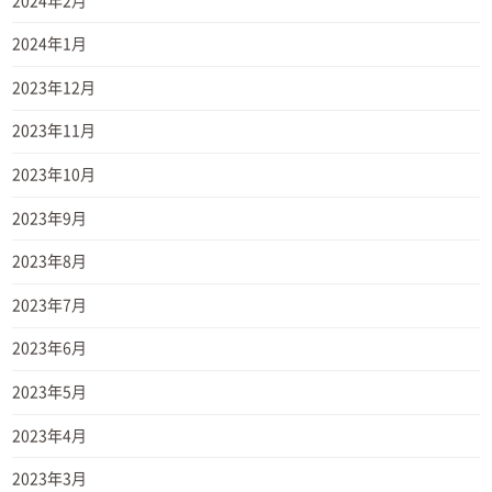
2024年2月
2024年1月
2023年12月
2023年11月
2023年10月
2023年9月
2023年8月
2023年7月
2023年6月
2023年5月
2023年4月
2023年3月