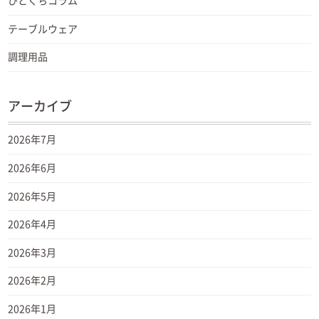
ひとくちコラム
テーブルウェア
調理用品
アーカイブ
2026年7月
2026年6月
2026年5月
2026年4月
2026年3月
2026年2月
2026年1月