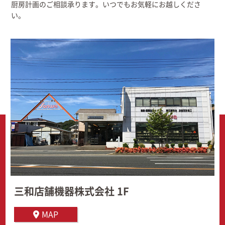
厨房計画のご相談承ります。いつでもお気軽にお越しくださ
い。
三和店舗機器株式会社 1F
MAP