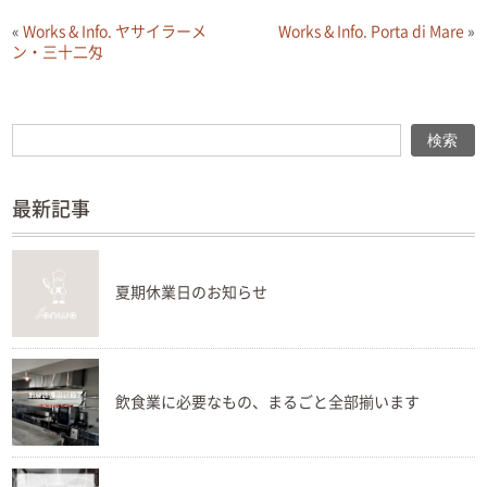
«
Works & Info. ヤサイラーメ
Works & Info. Porta di Mare
»
ン・三十二匁
検索
検索
最新記事
夏期休業日のお知らせ
飲食業に必要なもの、まるごと全部揃います