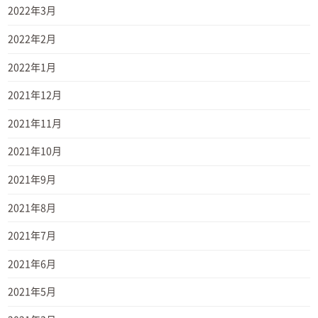
2022年3月
2022年2月
2022年1月
2021年12月
2021年11月
2021年10月
2021年9月
2021年8月
2021年7月
2021年6月
2021年5月