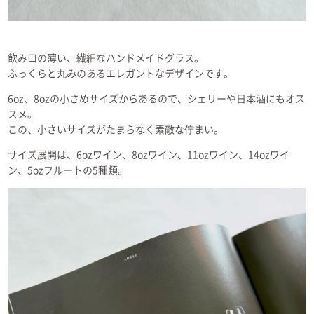
飲み口の薄い、繊細なハンドメイドグラス。
ふっくらと丸みのあるエレガントなデザインです。
6oz、8ozの小さめサイズからあるので、シェリーや日本酒にもオス
スメ。
この、小さいサイズがたまらなく素敵な佇まい。
サイズ展開は、6ozワイン、8ozワイン、11ozワイン、14ozワイ
ン、5ozフルートの5種類。