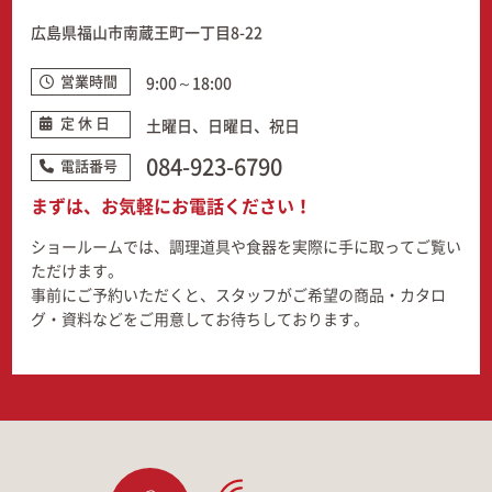
広島県福山市南蔵王町一丁目8-22
営業時間
9:00～18:00
定 休 日
土曜日、日曜日、祝日
084-923-6790
電話番号
まずは、お気軽にお電話ください！
ショールームでは、調理道具や食器を実際に手に取ってご覧い
ただけます。
事前にご予約いただくと、スタッフがご希望の商品・カタロ
グ・資料などをご用意してお待ちしております。