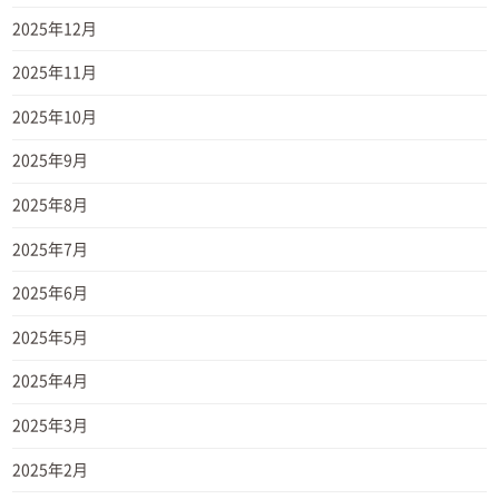
2025年12月
2025年11月
2025年10月
2025年9月
2025年8月
2025年7月
2025年6月
2025年5月
2025年4月
2025年3月
2025年2月