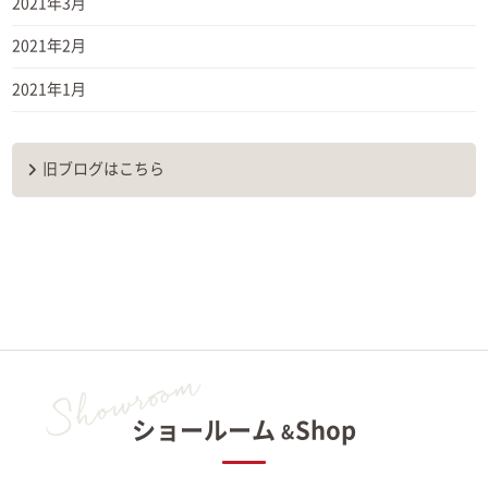
2021年3月
2021年2月
2021年1月
旧ブログはこちら
ショールーム
Shop
&