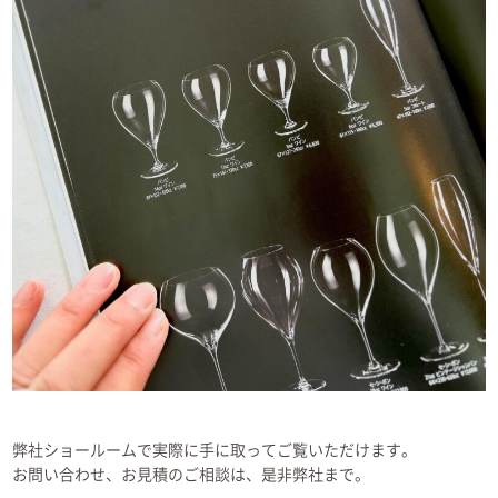
弊社ショールームで実際に手に取ってご覧いただけます。
お問い合わせ、お見積のご相談は、是非弊社まで。