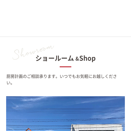
ショールーム
Shop
&
厨房計画のご相談承ります。いつでもお気軽にお越しくださ
い。