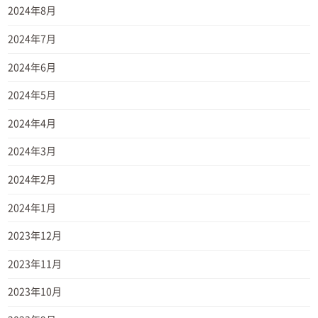
2024年8月
2024年7月
2024年6月
2024年5月
2024年4月
2024年3月
2024年2月
2024年1月
2023年12月
2023年11月
2023年10月