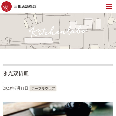
氷光双折皿
2023年7月11日
テーブルウェア