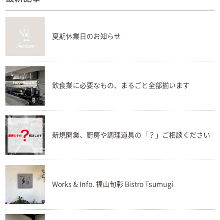
夏期休業日のお知らせ
飲食業に必要なもの、まるごと全部揃います
新規開業、厨房や調理道具の「？」ご相談ください
Works & Info. 福山旬彩 Bistro Tsumugi