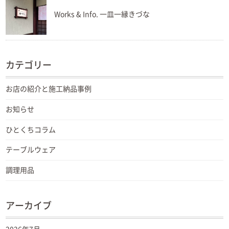
Works & Info. 一皿一縁きづな
カテゴリー
お店の紹介と施工納品事例
お知らせ
ひとくちコラム
テーブルウェア
調理用品
アーカイブ