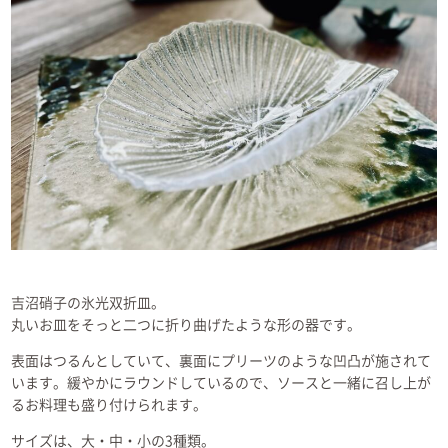
吉沼硝子の氷光双折皿。
丸いお皿をそっと二つに折り曲げたような形の器です。
表面はつるんとしていて、裏面にプリーツのような凹凸が施されて
います。緩やかにラウンドしているので、ソースと一緒に召し上が
るお料理も盛り付けられます。
サイズは、大・中・小の3種類。