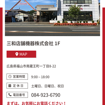
三和店舗機器株式会社 1F
MAP
広島県福山市南蔵王町一丁目8-22
営業時間
9:00～18:00
定 休 日
土曜日、日曜日、祝日
084-923-6790
電話番号
まずは、お気軽にお電話ください！