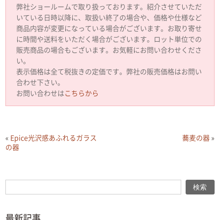
弊社ショールームで取り扱っております。紹介させていただ
いている日時以降に、取扱い終了の場合や、価格や仕様など
商品内容が変更になっている場合がございます。お取り寄せ
に時間や送料をいただく場合がございます。ロット単位での
販売商品の場合もございます。お気軽にお問い合わせくださ
い。
表示価格は全て税抜きの定価です。弊社の販売価格はお問い
合わせ下さい。
お問い合わせは
こちらから
«
Epice光沢感あふれるガラス
蕎麦の器
»
の器
検索
検索
最新記事