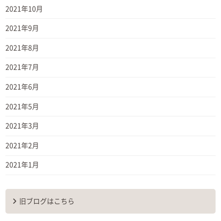
2021年10月
2021年9月
2021年8月
2021年7月
2021年6月
2021年5月
2021年3月
2021年2月
2021年1月
旧ブログはこちら