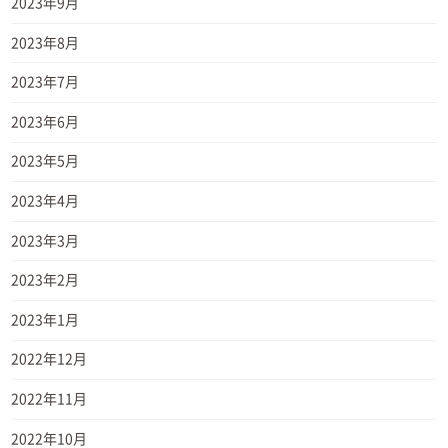
2023年9月
2023年8月
2023年7月
2023年6月
2023年5月
2023年4月
2023年3月
2023年2月
2023年1月
2022年12月
2022年11月
2022年10月