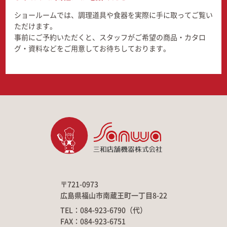
ショールームでは、調理道具や食器を実際に手に取ってご覧い
ただけます。
事前にご予約いただくと、スタッフがご希望の商品・カタロ
グ・資料などをご用意してお待ちしております。
〒721-0973
広島県福山市南蔵王町一丁目8-22
TEL：084-923-6790（代）
FAX：084-923-6751