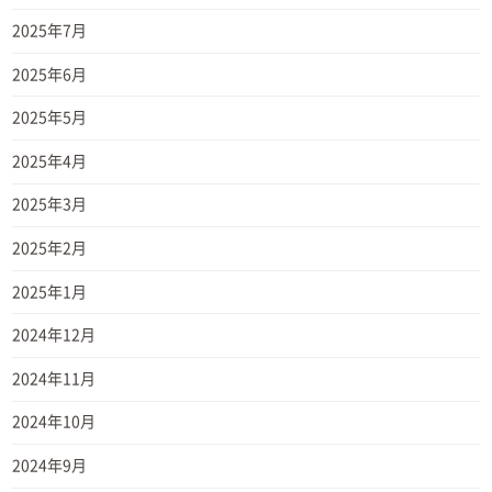
2025年7月
2025年6月
2025年5月
2025年4月
2025年3月
2025年2月
2025年1月
2024年12月
2024年11月
2024年10月
2024年9月