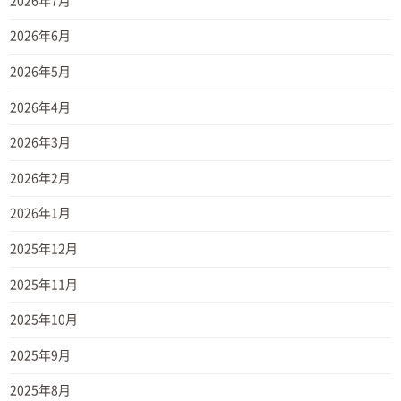
2026年7月
2026年6月
2026年5月
2026年4月
2026年3月
2026年2月
2026年1月
2025年12月
2025年11月
2025年10月
2025年9月
2025年8月