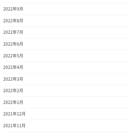
2022年9月
2022年8月
2022年7月
2022年6月
2022年5月
2022年4月
2022年3月
2022年2月
2022年1月
2021年12月
2021年11月